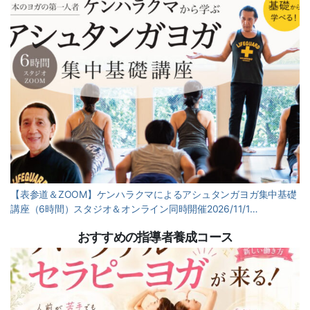
【表参道＆ZOOM】ケンハラクマによるアシュタンガヨガ集中基礎
講座（6時間）スタジオ＆オンライン同時開催2026/11/1…
おすすめの指導者養成コース