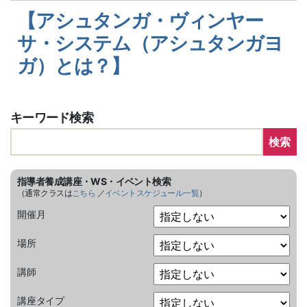
【アシュタンガ・ヴィンヤー
サ・システム（アシュタンガヨ
ガ）とは？】
キーワード検索
検索
指導者養成講座・WS・イベント検索
（通常クラスは
こちら
／
イベントスケジュール一覧
）
開催月
場所
講師
講座タイプ