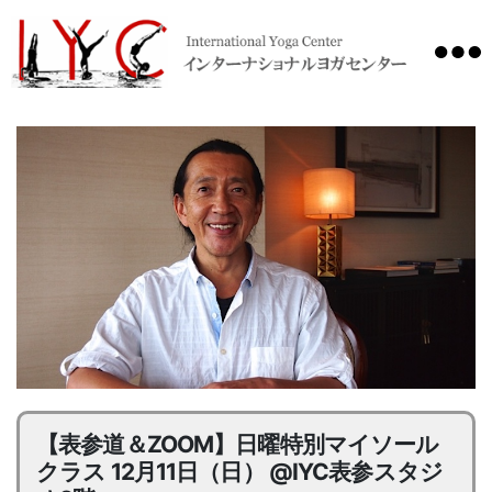
International
Yoga
Center
【表参道＆ZOOM】日曜特別マイソール
クラス 12月11日（日） @IYC表参スタジ