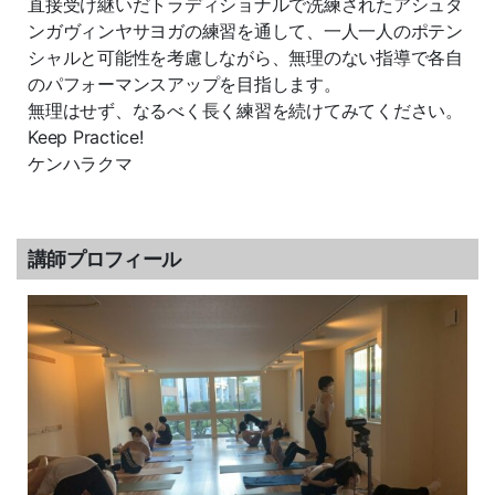
直接受け継いだトラディショナルで洗練されたアシュタ
ンガヴィンヤサヨガの練習を通して、一人一人のポテン
シャルと可能性を考慮しながら、無理のない指導で各自
のパフォーマンスアップを目指します。
無理はせず、なるべく長く練習を続けてみてください。
Keep Practice!
ケンハラクマ
講師プロフィール