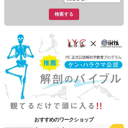
おすすめのワークショップ