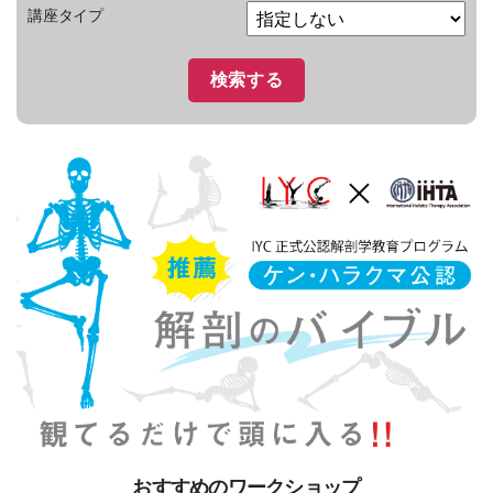
講座タイプ
おすすめのワークショップ