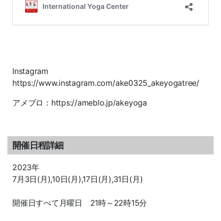
Instagram
https://www.instagram.com/ake0325_akeyogatree/
アメブロ：https://ameblo.jp/akeyoga
開催日程詳細
2023年
7月3日(月),10日(月),17日(月),31日(月)
開催日すべて月曜日 21時～22時15分