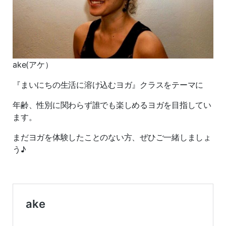
ake(アケ）
『まいにちの生活に溶け込むヨガ』クラスをテーマに
年齢、性別に関わらず誰でも楽しめるヨガを目指してい
ます。
まだヨガを体験したことのない方、ぜひご一緒しましょ
う♪