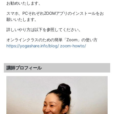
お勧めいたします。
スマホ、PCそれぞれZOOMアプリのインストールをお
願いいたします。
詳しいやり方は以下を参照してください。
オンラインクラスのための簡単「Zoom」の使い方
https://yogashare.info/blog/ zoom-howto/
講師プロフィール