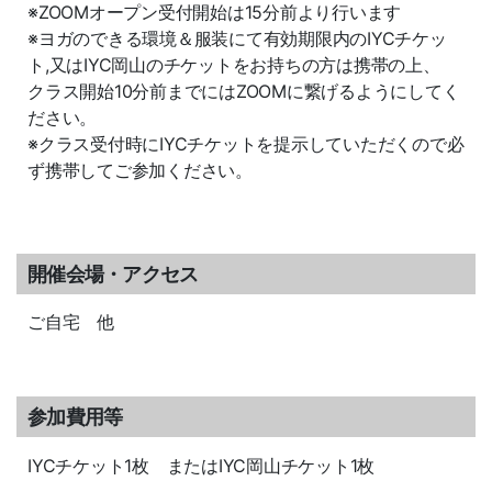
※ZOOMオープン受付開始は15分前より行います
※ヨガのできる環境＆服装にて有効期限内のIYCチケッ
ト,又はIYC岡山のチケットをお持ちの方は携帯の上、
クラス開始10分前までにはZOOMに繋げるようにしてく
ださい。
※クラス受付時にIYCチケットを提示していただくので必
ず携帯してご参加ください。
開催会場・アクセス
ご自宅 他
参加費用等
IYCチケット1枚 またはIYC岡山チケット1枚