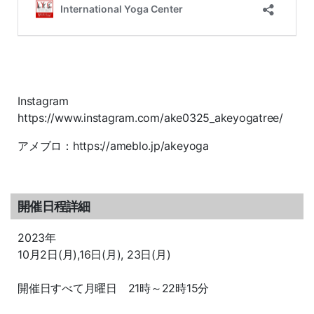
Instagram
https://www.instagram.com/ake0325_akeyogatree/
アメブロ：https://ameblo.jp/akeyoga
開催日程詳細
2023年
10月2日(月),16日(月), 23日(月)
開催日すべて月曜日 21時～22時15分