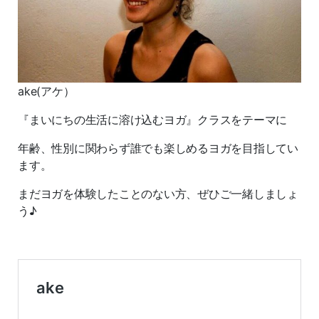
ake(アケ）
『まいにちの生活に溶け込むヨガ』クラスをテーマに
年齢、性別に関わらず誰でも楽しめるヨガを目指してい
ます。
まだヨガを体験したことのない方、ぜひご一緒しましょ
う♪