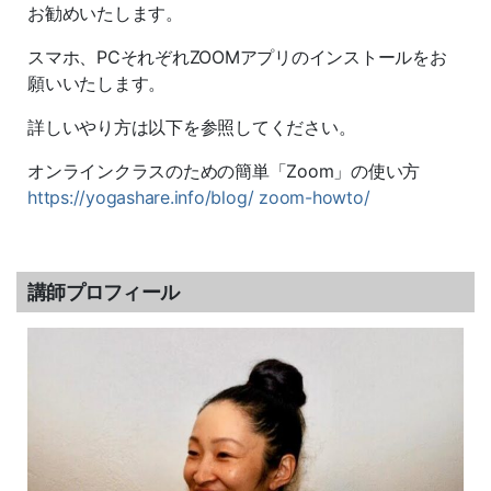
お勧めいたします。
スマホ、PCそれぞれZOOMアプリのインストールをお
願いいたします。
詳しいやり方は以下を参照してください。
オンラインクラスのための簡単「Zoom」の使い方
https://yogashare.info/blog/ zoom-howto/
講師プロフィール