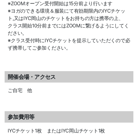
※ZOOMオープン受付開始は15分前より行います
※ヨガのできる環境＆服装にて有効期限内のIYCチケッ
ト,又はIYC岡山のチケットをお持ちの方は携帯の上、
クラス開始10分前までにはZOOMに繋げるようにしてく
ださい。
※クラス受付時にIYCチケットを提示していただくので必
ず携帯してご参加ください。
開催会場・アクセス
ご自宅 他
参加費用等
IYCチケット1枚 またはIYC岡山チケット1枚