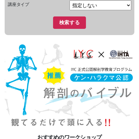
講座タイプ
おすすめのワークショップ