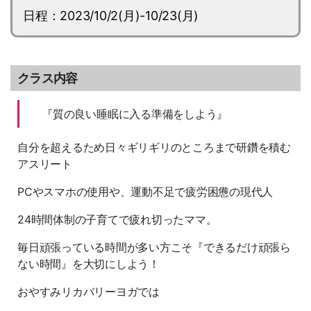
日程：2023/10/2(月)-10/23(月)
クラス内容
『質の良い睡眠に入る準備をしよう』
自分を超えるため日々ギリギリのところまで研鑽を積む
アスリート
PCやスマホの使用や、運動不足で疲労困憊の現代人
24時間体制の子育てで疲れ切ったママ。
毎日頑張っている時間が多い方こそ『できるだけ頑張ら
ない時間』を大切にしよう！
おやすみリカバリーヨガでは