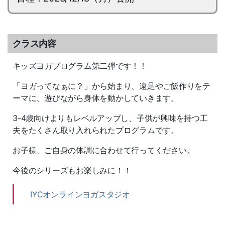
クラス内容
キッズヨガプログラム第二弾です！！
「ヨガってなぁに？」から始まり、遠足やご飯作りをテ
ーマに、遊びながら身体を動かしていきます。
3-4歳向けよりもレベルアップし、子供が興味を持つ工
夫をたくさん取り入れられたプログラムです。
お子様、ご自身の体調に合わせて行ってください。
今後のシリーズもお楽しみに！！
IYCオンラインヨガスタジオ