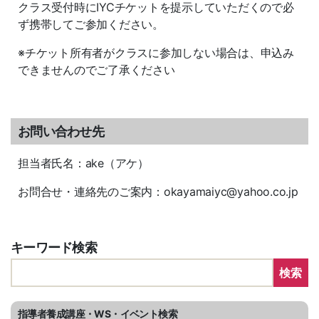
クラス受付時にIYCチケットを提示していただくので必
ず携帯してご参加ください。
※チケット所有者がクラスに参加しない場合は、申込み
できませんのでご了承ください
お問い合わせ先
担当者氏名：ake（アケ）
お問合せ・連絡先のご案内：okayamaiyc@yahoo.co.jp
キーワード検索
検索
指導者養成講座・WS・イベント検索