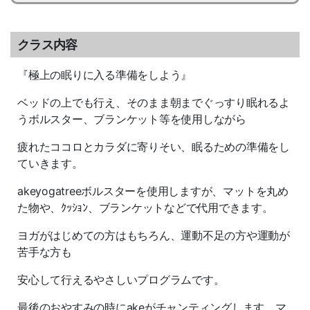
クラス内容
『極上の眠りに入る準備をしよう』
ベッドの上でも行え、そのまま朝までぐっすり眠れるよ
うボルスター、ブランケット等を使用しながら
疲れたココロとカラダに寄りそい、眠るための準備をし
ていきます。
akeyogatreeボルスターを使用しますが、マットを丸め
た物や、ｸｯｼｮﾝ、ブランケットなどで代用できます。
ヨガがはじめての方はもちろん、運動不足の方や運動が
苦手な方も
安心して行えるやさしいプログラムです。
最後のおやすみの時にakeがチャンティングします。マ