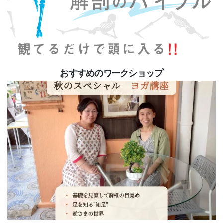
おすすめのワークショップ