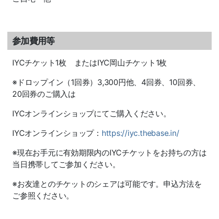
参加費用等
IYCチケット1枚 またはIYC岡山チケット1枚
※ドロップイン（1回券）3,300円他、4回券、10回券、
20回券のご購入は
IYCオンラインショップにてご購入ください。
IYCオンラインショップ：
https://iyc.thebase.in/
※現在お手元に有効期限内のIYCチケットをお持ちの方は
当日携帯してご参加ください。
※お友達とのチケットのシェアは可能です。申込方法を
ご参照ください。