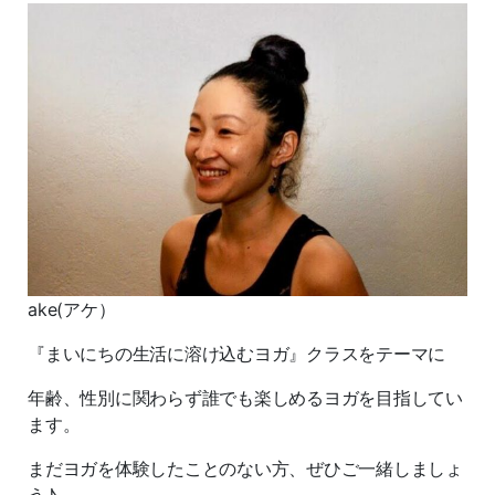
ake(アケ）
『まいにちの生活に溶け込むヨガ』クラスをテーマに
年齢、性別に関わらず誰でも楽しめるヨガを目指してい
ます。
まだヨガを体験したことのない方、ぜひご一緒しましょ