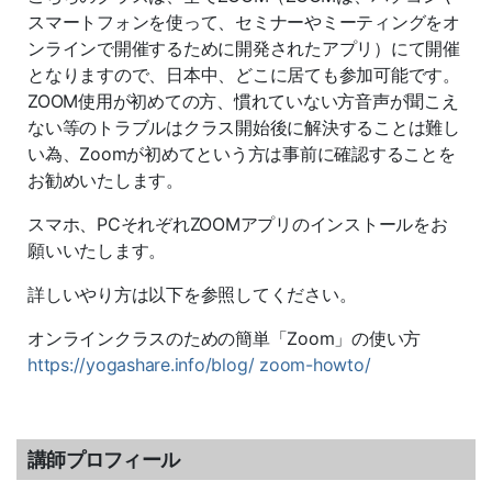
スマートフォンを使って、セミナーやミーティングをオ
ンラインで開催するために開発されたアプリ）にて開催
となりますので、日本中、どこに居ても参加可能です。
ZOOM使用が初めての方、慣れていない方音声が聞こえ
ない等のトラブルはクラス開始後に解決することは難し
い為、Zoomが初めてという方は事前に確認することを
お勧めいたします。
スマホ、PCそれぞれZOOMアプリのインストールをお
願いいたします。
詳しいやり方は以下を参照してください。
オンラインクラスのための簡単「Zoom」の使い方
https://yogashare.info/blog/ zoom-howto/
講師プロフィール