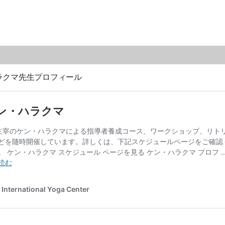
ラクマ先生プロフィール