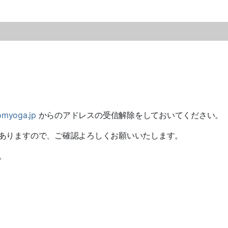
omyoga.jp
からのアドレスの受信解除をしておいてください。
ありますので、ご確認よろしくお願いいたします。
。