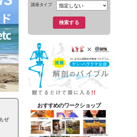
講座タイプ
おすすめのワークショップ
もぜ