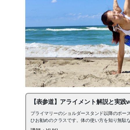
【表参道】アライメント解説と実践vol
プライマリーのショルダースタンド以降のポー
ひお勧めのクラスです。体の使い方を知り無駄