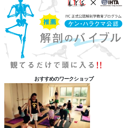
おすすめのワークショップ