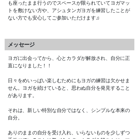
も座ったまま行うのでスペースが限られていてヨガマッ
トを敷けない方や、アシュタンガヨガを練習したことが
ない方でも安心してご参加いただけます♫
メッセージ
ヨガに出会ってから、心とカラダが解放され、自分に正
直になりました！！
日々をめいっぱい楽しむためにもヨガの練習は欠かせま
せん。ヨガを続けていると、思わぬ自分を発見すること
があります。
それは、新しい特別な自分ではなく、シンプルな本来の
自分。
ありのままの自分を受け入れ、いらないものを少しずつ