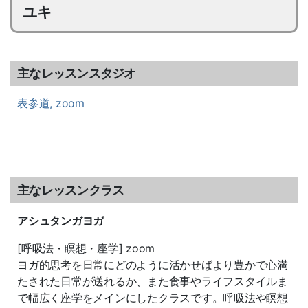
ユキ
主なレッスンスタジオ
表参道,
zoom
主なレッスンクラス
アシュタンガヨガ
[呼吸法・瞑想・座学] zoom
ヨガ的思考を日常にどのように活かせばより豊かで心満
たされた日常が送れるか、また食事やライフスタイルま
で幅広く座学をメインにしたクラスです。呼吸法や瞑想