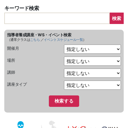
キーワード検索
検索
指導者養成講座・WS・イベント検索
（通常クラスは
こちら
／
イベントスケジュール一覧
）
開催月
場所
講師
講座タイプ