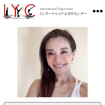
International
Yoga
Center