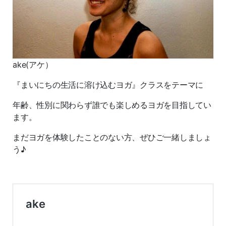
ake(アケ）
『まいにちの生活に溶け込むヨガ』クラスをテーマに
年齢、性別に関わらず誰でも楽しめるヨガを目指してい
ます。
まだヨガを体験したことのない方、ぜひご一緒しましょ
う♪