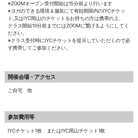
※ZOOMオープン受付開始は15分前より行います
※ヨガのできる環境＆服装にて有効期限内のIYCチケッ
ト,又はIYC岡山のチケットをお持ちの方は携帯の上、
クラス開始10分前までにはZOOMに繋げるようにしてく
ださい。
※クラス受付時にIYCチケットを提示していただくので必
ず携帯してご参加ください。
開催会場・アクセス
ご自宅 他
参加費用等
IYCチケット1枚 またはIYC岡山チケット1枚