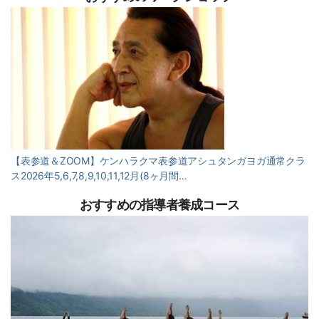
【表参道＆ZOOM】ケンハラクマ表参道アシュタンガヨガ通常クラ
ス2026年5,6,7,8,9,10,11,12月(8ヶ月間…
おすすめの指導者養成コース