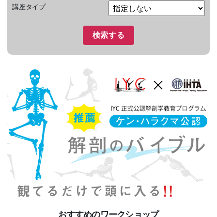
講座タイプ
おすすめのワークショップ