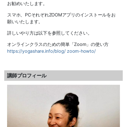
お勧めいたします。
スマホ、PCそれぞれZOOMアプリのインストールをお
願いいたします。
詳しいやり方は以下を参照してください。
オンラインクラスのための簡単「Zoom」の使い方
https://yogashare.info/blog/ zoom-howto/
講師プロフィール