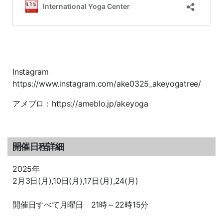
Instagram
https://www.instagram.com/ake0325_akeyogatree/
アメブロ：https://ameblo.jp/akeyoga
開催日程詳細
2025年
2月3日(月),10日(月),17日(月),24(月)
開催日すべて月曜日 21時～22時15分