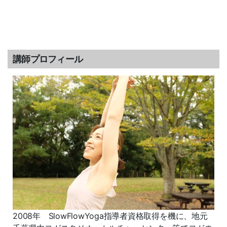
講師プロフィール
2008年 SlowFlowYoga指導者資格取得を機に、地元