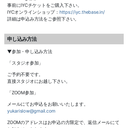
事前にIYCチケットをご購入下さい。
IYCオンラインショップ：
https://iyc.thebase.in/
詳細は申込み方法をご参照下さい。
申し込み方法
▼参加・申し込み方法
「スタジオ参加」
ご予約不要です。
直接スタジオにお越し下さい。
「ZOOM参加」
メールにてお申込をお願いいたします。
yukarislow@gmail.com
ZOOMのアドレスはお申込の方限定で、返信メールにて