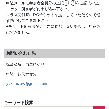
申込メールに参加者全員分の上記①-③をご記入の上、
チケット所有者がお申し込み下さい。
クラス受付時にIYCチケットを提示していただくので必
ず携帯してご参加下さい。
※チケット所有者がクラスに参加しない場合は、申込み
はできません。
お問い合わせ先
担当者名 南埜ゆかり
申込・お問合せ先
yukarislow@gmail.com
キーワード検索