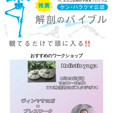
おすすめのワークショップ