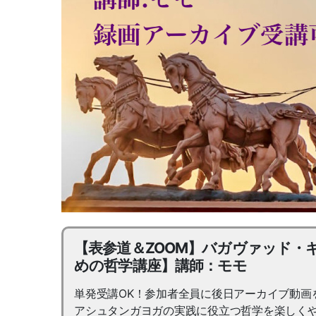
【表参道＆ZOOM】バガヴァッド・
めの哲学講座】講師：モモ
単発受講OK！参加者全員に後日アーカイブ動画
アシュタンガヨガの実践に役立つ哲学を楽しく