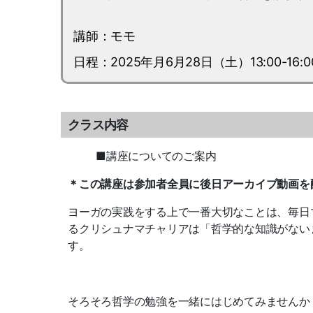
講師：モモ
日程：2025年月6月28日（土）13:00-16:0
クラス内容
■講座についてのご案内
＊この講座は参加者全員に後日アーカイブ動画を
ヨーガの実践をする上で一番大切なことは、毎日マット
るクリシュナマチャリアは「哲学的な知識がない
す。
そろそろ哲学の勉強を一緒にはじめてみませんか