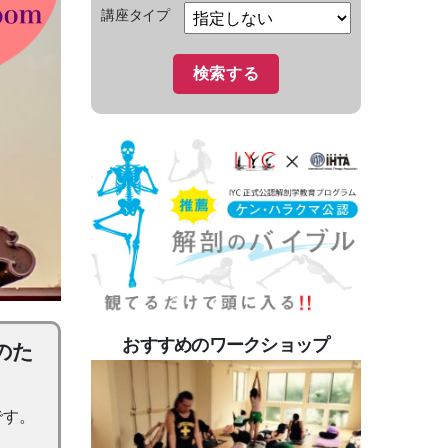
講座タイプ
おすすめのワークショップ
のた
です。