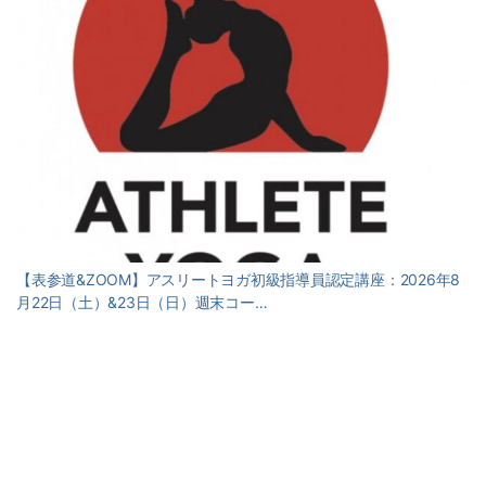
【表参道&ZOOM】アスリートヨガ初級指導員認定講座：2026年8
月22日（土）&23日（日）週末コー…