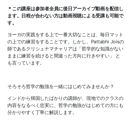
＊この講座は参加者全員に後日アーカイブ動画を配信し
ます。日程が合わない方は動画視聴による受講も可能で
す。
ヨーガの実践をする上で一番大切なことは、毎日マット
の上での練習をすることです。しかし、Pattabhi Joisの
師であるクリシュナマチャリアは「哲学的な知識がない
ままに練習を続けると間違った方向に行きやすい」 と
も言っています。
そろそろ哲学の勉強を一緒にはじめてみませんか？
インドから帰国したばかりの講師が、現地でのクラスの
内容をなるべく忠実に、哲学の勉強がはじめての方にも
分かりやすく丁寧に解説します。