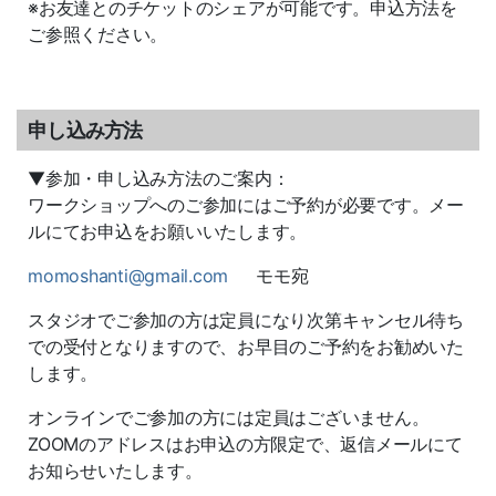
※お友達とのチケットのシェアが可能です。申込方法を
ご参照ください。
申し込み方法
▼参加・申し込み方法のご案内：
ワークショップへのご参加にはご予約が必要です。メー
ルにてお申込をお願いいたします。
momoshanti@gmail.com
モモ宛
スタジオでご参加の方は定員になり次第キャンセル待ち
での受付となりますので、お早目のご予約をお勧めいた
します。
オンラインでご参加の方には定員はございません。
ZOOMのアドレスはお申込の方限定で、返信メールにて
お知らせいたします。