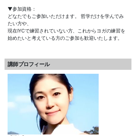
▼参加資格：
どなたでもご参加いただけます。 哲学だけを学んでみ
たい方や、
現在IYCで練習されていない方、これからヨガの練習を
始めたいと考えている方のご参加も歓迎いたします。
講師プロフィール