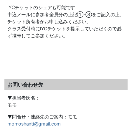
IYCチケットのシェアも可能です
申込メールに参加者全員分の上記①-③をご記入の上、
チケット所有者がお申し込みください。
クラス受付時にIYCチケットを提示していただくので必
ず携帯してご参加ください。
お問い合わせ先
▼担当者氏名：
モモ
▼問合せ・連絡先のご案内：モモ
momoshanti@gmail.com