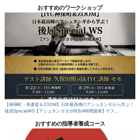
おすすめのワークショップ
【神保町・表参道＆ZOOM】日本最高峰のアシュタンギから学ぶ！
後屈SpecialWS【アシュタンガヨガ特別4時間講座】ゲス…
おすすめの指導者養成コース