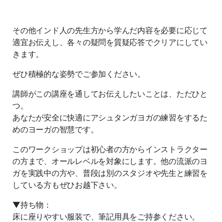
その他インド人の先生方から学んだ内容を必要に応じて
適宜お伝えし、各々の疑問を質疑応答でクリアにしてい
きます。
ぜひ積極的な姿勢でご参加ください。
講師がこの講座を通してお伝えしたいことは、ただひと
つ。
あなたが安全に快適にアシュタンガヨガの練習をするた
めのヨーガの智慧です。
このワークショップは初心者の方からインストラクター
の方まで、オールレベルを対象にします。他の流派のヨ
ガを実践中の方や、普段は別のスタジオや先生と練習を
している方もぜひお越下さい。
▼持ち物：
床に座りやすい服装で、筆記用具をご持参ください。