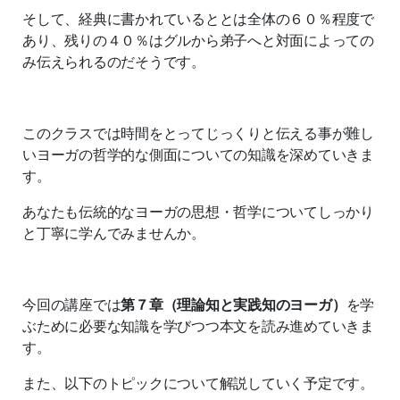
そして、経典に書かれているととは全体の６０％程度で
あり、残りの４０％はグルから弟子へと対面によっての
み伝えられるのだそうです。
このクラスでは時間をとってじっくりと伝える事が難し
いヨーガの哲学的な側面についての知識を深めていきま
す。
あなたも伝統的なヨーガの思想・哲学についてしっかり
と丁寧に学んでみませんか。
今回の講座では
第７章（理論知と実践知のヨーガ）
を学
ぶために必要な知識を学びつつ本文を読み進めていきま
す。
また、以下のトピックについて解説していく予定です。