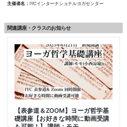
主催者名：
IYCインターナショナルヨガセンター
関連講座・クラスのお知らせ