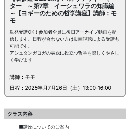
ター ～第7章 イーシュワラの知識編
～【ヨギーのための哲学講座】講師：モ
モ
単発受講OK！参加者全員に後日アーカイブ動画を配
信します。日程が合わない方は動画視聴による受講も
可能です。
アシュタンガヨガの実践に役立つ哲学を楽しくやさし
く学びます。
講師：モモ
日程：2025年月7月26日（土）13:00-16:00
クラス内容
■講座についてのご案内