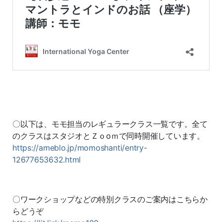
〇以下は、モモ担当のレギュラークラス一覧です。全て
のクラスはスタジオとＺｏoｍで同時開催しています。
https://ameblo.jp/momoshanti/entry-
12677653632.html
〇ワークショップなどの特別クラスのご案内はこちらか
らどうぞ