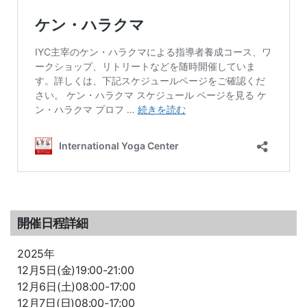
開催日程詳細
2025年
12月5日(金)19:00-21:00
12月6日(土)08:00-17:00
12月7日(日)08:00-17:00