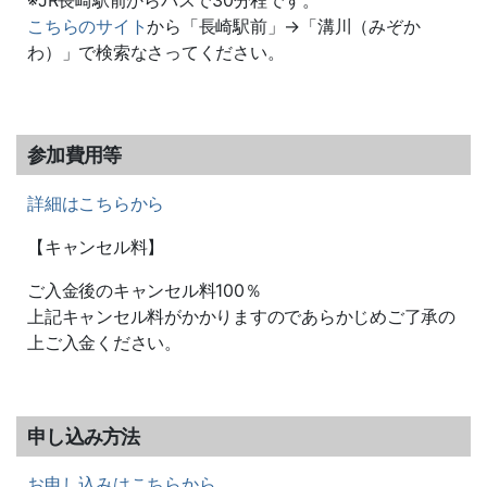
※JR長崎駅前からバスで30分程です。
こちらのサイト
から「長崎駅前」→「溝川（みぞか
わ）」で検索なさってください。
参加費用等
詳細はこちらから
【キャンセル料】
ご入金後のキャンセル料100％
上記キャンセル料がかかりますのであらかじめご了承の
上ご入金ください。
申し込み方法
お申し込みはこちらから