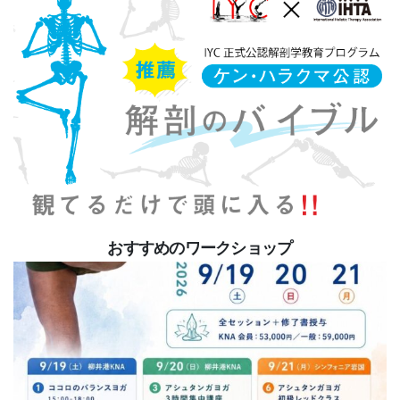
おすすめのワークショップ