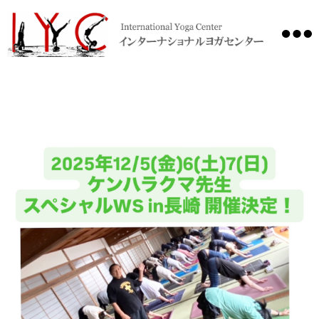
International
Yoga
Center