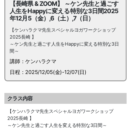
【長崎県 & ZOOM】 ～ケン先生と過ごす
人生をHappyに変える特別な3日間2025
年12月5（金）,6（土）,7（日）
【ケンハラクマ先生スペシャルヨガワークショップ
2025長崎 】
～ケン先生と過ごす人生をHappyに変える特別な3日
間～
講師：ケンハラクマ
日程：2025/12/05(金)-12/07(日)
クラス内容
【ケンハラクマ先生スペシャルヨガワークショップ
2025長崎 】
～ケン先生と過ごす人生を変える特別な3日間～