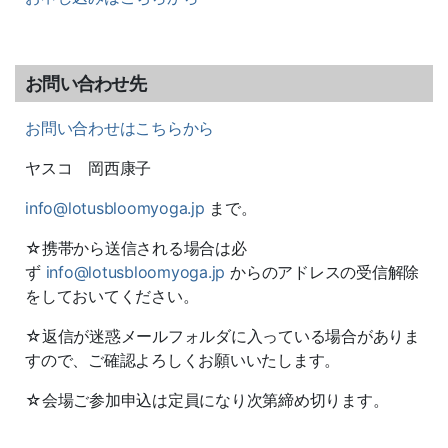
お問い合わせ先
お問い合わせはこちらから
ヤスコ 岡西康子
info@lotusbloomyoga.jp
まで。
☆携帯から送信される場合は必
ず
info@lotusbloomyoga.jp
からのアドレスの受信解除
をしておいてください。
☆返信が迷惑メールフォルダに入っている場合がありま
すので、ご確認よろしくお願いいたします。
☆会場ご参加申込は定員になり次第締め切ります。