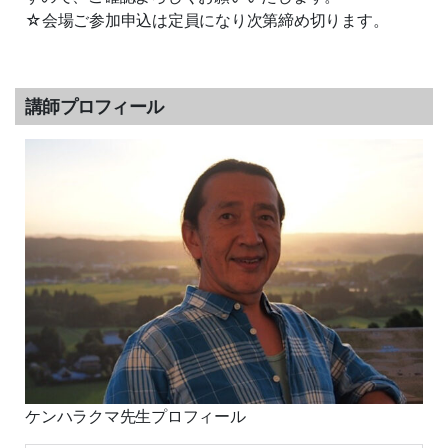
☆会場ご参加申込は定員になり次第締め切ります。
講師プロフィール
ケンハラクマ先生プロフィール