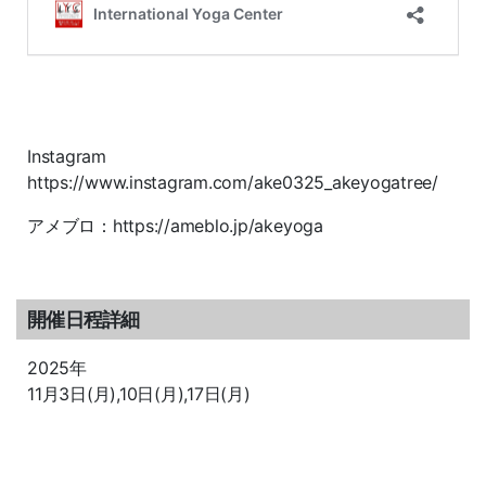
Instagram
https://www.instagram.com/ake0325_akeyogatree/
アメブロ：https://ameblo.jp/akeyoga
開催日程詳細
2025年
11月3日(月),10日(月),17日(月)