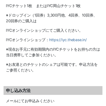
IYCチケット1枚 またはIYC岡山チケット1枚
※ドロップイン（1回券）3,300円他、4回券、10回券、
20回券のご購入は
IYCオンラインショップにてご購入ください。
IYCオンラインショップ：
https://iyc.thebase.in/
※現在お手元に有効期限内のIYCチケットをお持ちの方は
当日携帯してご参加ください。
※お友達とのチケットのシェアは可能です。申込方法を
ご参照ください。
申し込み方法
メールにてお申込みください