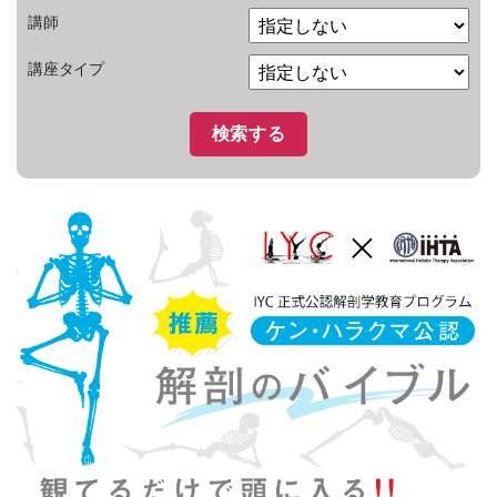
講師
講座タイプ