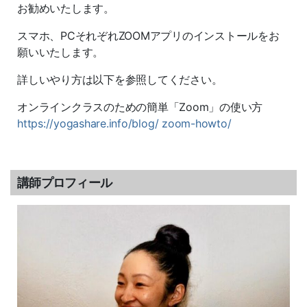
お勧めいたします。
スマホ、PCそれぞれZOOMアプリのインストールをお
願いいたします。
詳しいやり方は以下を参照してください。
オンラインクラスのための簡単「Zoom」の使い方
https://yogashare.info/blog/ zoom-howto/
講師プロフィール