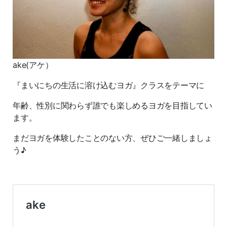
ake(アケ）
『まいにちの生活に溶け込むヨガ』クラスをテーマに
年齢、性別に関わらず誰でも楽しめるヨガを目指してい
ます。
まだヨガを体験したことのない方、ぜひご一緒しましょ
う♪