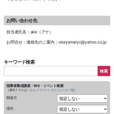
お問い合わせ先
担当者氏名：ake（アケ）
お問合せ・連絡先のご案内：okayamaiyc@yahoo.co.jp
キーワード検索
検索
指導者養成講座・WS・イベント検索
（通常クラスは
こちら
／
イベントスケジュール一覧
）
開催月
場所