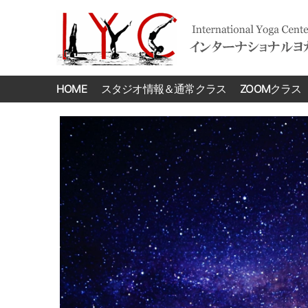
International
Yoga
HOME
スタジオ情報＆通常クラス
ZOOMクラス
Center