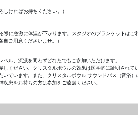
ろしければお持ちください。）
る際に急激に体温が下がります。スタジオのブランケットはご
各自ご用意くださいませ。）
レベル、流派を問わずどなたでもご参加いただけます。
越しください。クリスタルボウルの効果は医学的に証明されて
だいています。また、クリスタルボウル サウンドバス（音浴）
神疾患をお持ちの方は参加をご遠慮ください。