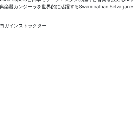
カンジーラを世界的に活躍するSwaminathan Selvagane
ニティヨガインストラクター