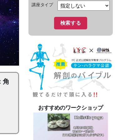
講座タイプ
：角
おすすめのワークショップ