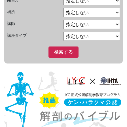
場所
講師
講座タイプ