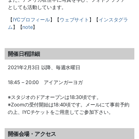
としても活動しています。
【
IYCプロフィール
】【
ウェブサイト
】【
インスタグラ
ム
】【
note
】
開催日程詳細
2021年2月3日 以降、毎週水曜日
18:45 – 20:00 アイアンガーヨガ
※スタジオのドアオープンは18:30頃です。
※Zoomの受付開始は18:40頃です。メールにて事前予約
の上、IYCチケットをご用意してご参加下さい。
開催会場・アクセス