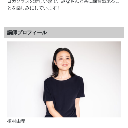
ヨガクラスの新しい形で、みなさんと共に練習出来るこ
とを楽しみにしています！
講師プロフィール
植村由理