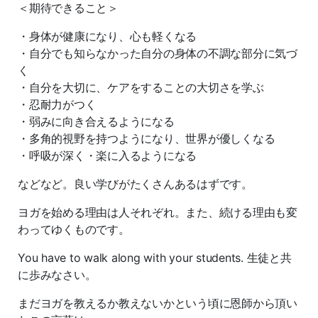
＜期待できること＞
・身体が健康になり、心も軽くなる
・自分でも知らなかった自分の身体の不調な部分に気づ
く
・自分を大切に、ケアをすることの大切さを学ぶ
・忍耐力がつく
・弱みに向き合えるようになる
・多角的視野を持つようになり、世界が優しくなる
・呼吸が深く・楽に入るようになる
などなど。良い学びがたくさんあるはずです。
ヨガを始める理由は人それぞれ。また、続ける理由も変
わってゆくものです。
You have to walk along with your students. 生徒と共
に歩みなさい。
まだヨガを教えるか教えないかという頃に恩師から頂い