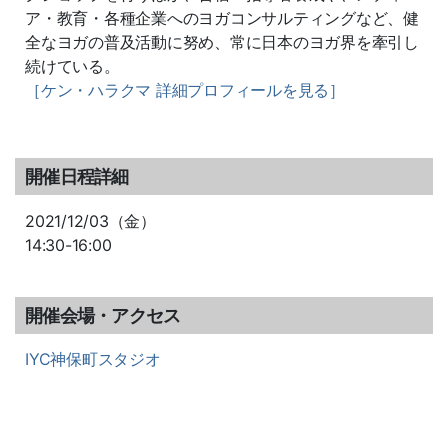
ア・教育・
各種企業へのヨガコンサルティングなど、
健
全なヨガの普及活動に努め、
常に日本のヨガ界を牽引し
続けている。
［ケン・ハラクマ 詳細プロフィールを見る］
開催日程詳細
2021/12/03（金）
14:30-16:00
開催会場・アクセス
IYC神保町スタジオ