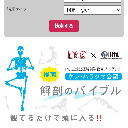
講座タイプ