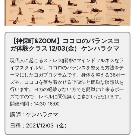
【神保町&ZOOM】ココロのバランスヨ
ガ体験クラス 12/03(金） ケンハラクマ
現代人に起こるストレス解消やマインドフルネスなラ
イフスタイルや、ココロのバランスを整える方法をテ
ーマにしたヨガプログラムです。身体を整える36ポー
ズや、ココロを落ち着かせる呼吸法と簡単な瞑想法を
行います。ヨガの経験がない方でも簡単に出来るポー
ズですので、レベルに関係無くご参加いただけます。
開催時間：14:30-16:00
講師：ケンハラクマ
日程：2021/12/03（金）