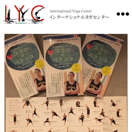
International
Yoga
Center