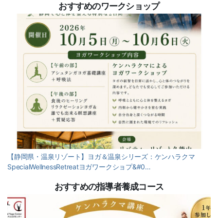
おすすめのワークショップ
【静岡県・温泉リゾート】ヨガ＆温泉シリーズ：ケンハラクマ
SpecialWellnessRetreatヨガワークショプ&#0…
おすすめの指導者養成コース