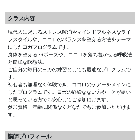
クラス内容
現代人に起こるストレス解消やマインドフルネスなライ
フスタイルや、ココロのバランスを整える方法をテーマ
にしたヨガプログラムです。
身体を整える36ポーズや、ココロを落ち着かせる呼吸法
と簡単な瞑想法。
ご自分の毎日のヨガの練習としても最適なプログラムで
す。
初心者も無理なく体験でき、ココロのケアーをメインに
したプログラムです。ヨガの経験なない方や、体が硬い
と思っている方でも安心してご参加頂けます。
参加資格：年齢に関係なくどなたでもご参加いただけま
す。
講師プロフィール