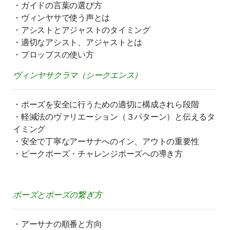
・ガイドの言葉の選び方
・ヴィンヤサで使う声とは
・アシストとアジャストのタイミング
・適切なアシスト、アジャストとは
・プロップスの使い方
ヴィンヤサクラマ（シークエンス）
・ポーズを安全に行うための適切に構成されら段階
・軽減法のヴァリエーション（３パターン）と伝えるタ
イミング
・安全で丁寧なアーサナへのイン、アウトの重要性
・ピークポーズ・チャレンジポーズへの導き方
ポーズとポーズの繋ぎ方
・アーサナの順番と方向