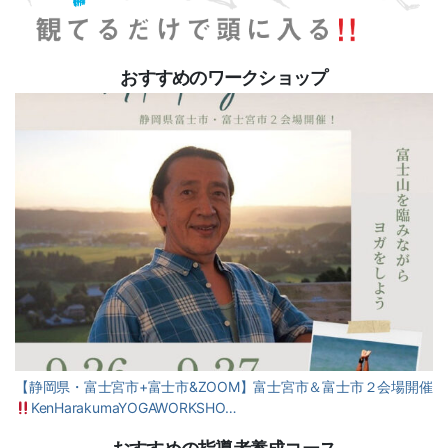
おすすめのワークショップ
【静岡県・富士宮市+富士市&ZOOM】富士宮市＆富士市２会場開催
KenHarakumaYOGAWORKSHO…