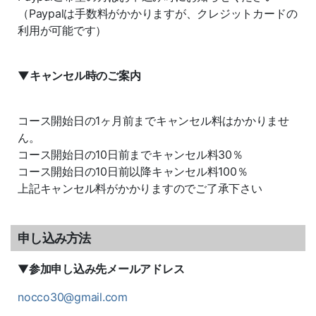
（Paypalは手数料がかかりますが、クレジットカードの
利用が可能です）
▼キャンセル時のご案内
コース開始日の1ヶ月前までキャンセル料はかかりませ
ん。
コース開始日の10日前までキャンセル料30％
コース開始日の10日前以降キャンセル料100％
上記キャンセル料がかかりますのでご了承下さい
申し込み方法
▼
参加申し込み先メールアドレス
nocco30@gmail.com