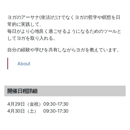
ヨガのアーサナ(坐法)だけでなくヨガの哲学や瞑想を日
常的に実践して、
毎日がより心地良く過ごせるようになるためのツールと
してヨガを取り入れる。
自分の経験や学びを共有しながらヨガを教えています。
About
開催日程詳細
4月29日（金祝）09:30-17:30
4月30日（土） 09:30-17:30