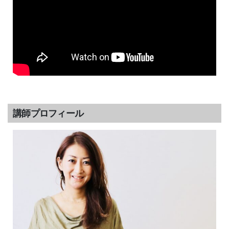
講師プロフィール