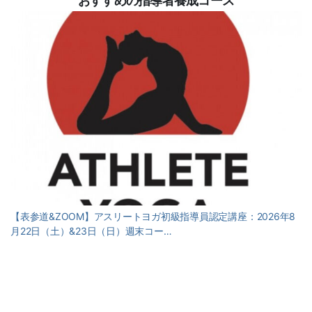
おすすめの指導者養成コース
【表参道&ZOOM】アスリートヨガ初級指導員認定講座：2026年8
月22日（土）&23日（日）週末コー…