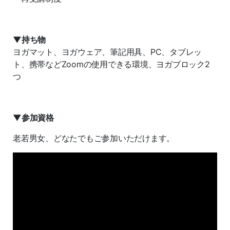
▼持ち物
ヨガマット、ヨガウェア、筆記用具、PC、タブレッ
ト、携帯などZoomの使用できる環境、ヨガブロック2
つ
▼参加資格
老若男女、どなたでもご参加いただけます。