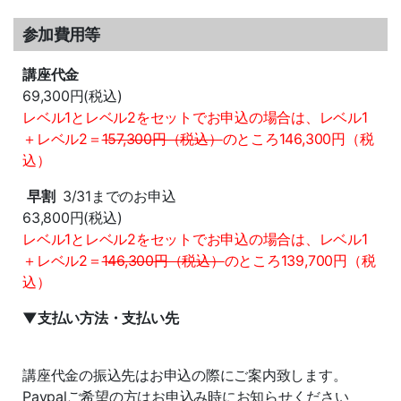
参加費用等
講座代金
69,300円(税込)
レベル1とレベル2をセットでお申込の場合は、レベル1
＋レベル2＝
157,300円（税込）
のところ146,300円（税
込）
早割
3/31までのお申込
63,800円(税込)
レベル1とレベル2をセットでお申込の場合は、レベル1
＋レベル2＝
146,300円（税込）
のところ139,700円（税
込）
▼支払い方法・支払い先
講座代金の振込先はお申込の際にご案内致します。
Paypalご希望の方はお申込み時にお知らせください