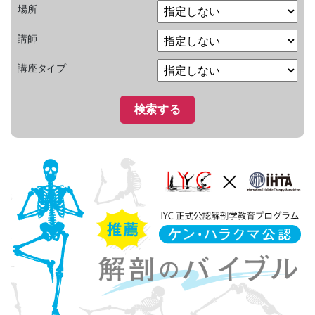
場所
講師
講座タイプ