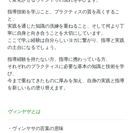
指導技術を学ぶこと、プラクティスの質を高くするこ
と、
実践を通じた知識の洗練を重ねること、そして何より丁
寧に自身と向き合うことを大切にしています。
ここで学ぶ経験は自分らしいヨガに繋がり、指導と実践
の土台になるでしょう。
指導経験を持たない方、指導に携わっている方、
それぞれのプラクティスに必要な基本の知識と技術を学
び、
今まで重ねてきたものに厚みを加え、自身の実践と指導
を新しいもの塗り替えます。
ヴィンヤサとは
・ヴィンヤサの言葉の意味