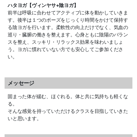
ハタヨガ【ヴィンヤサ+陰ヨガ】
前半は呼吸に合わせてアクティブに体を動かしていきま
す。後半は１つのポーズをじっくり時間をかけて保持す
る陰ヨガを行います。柔軟性の向上だけでなく、気血の
巡り・臓腑の働きを整えます。心身ともに陰陽のバラン
スを整え、スッキリ・リラックス効果を味わいましょ
う。ヨガに慣れていない方でも安心してご参加くださ
い。
メッセージ
固まった体が緩む、ほぐれる。体と共に気持ちも軽くな
る。
そんな感覚を持っていただけるクラスを目指していきた
いと思います。