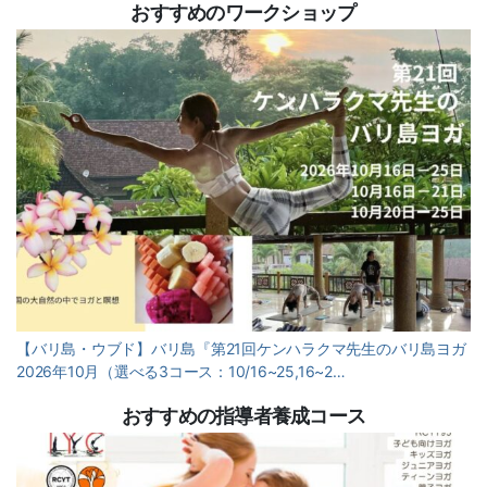
おすすめのワークショップ
【バリ島・ウブド】バリ島『第21回ケンハラクマ先生のバリ島ヨガ
2026年10月（選べる3コース：10/16~25,16~2…
おすすめの指導者養成コース