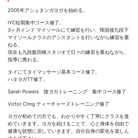
2005年アシュタンガヨガを始める。
IYC短期集中コース修了。
3ヶ月インド マイソールにて練習を行い、帰国後九段下
マイソールクラスのアシスタントを行いながら練習を重
ねる。
現在も九段飯田橋スタジオで日々の練習を重ねながら、
指導に携わる。
タイにてタイマッサージ基本コース修了。
ハタヨガTT修了。
Sarah Powers 陰ヨガトレーニング 集中コース修了
Victor Chng ティーチャーズトレーニング修了
ヨガが初めての方でも、わかりやすく丁寧にクラスを進
めていきます。ヨガを続けることで、心と身体を自由で
健康な状態に戻していきます。自分自身の変化を楽しん