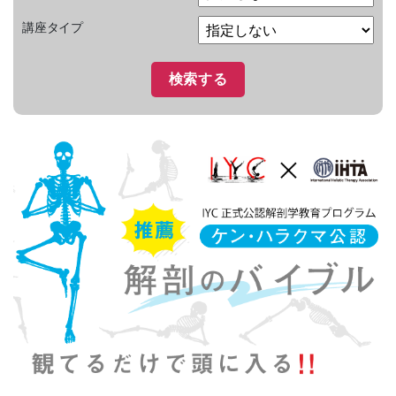
講座タイプ