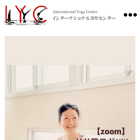
International
Yoga
Center