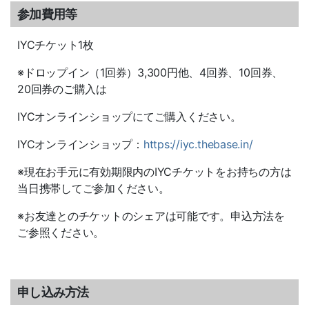
参加費用等
IYCチケット1枚
※ドロップイン（1回券）3,300円他、4回券、10回券、
20回券のご購入は
IYCオンラインショップにてご購入ください。
IYCオンラインショップ：
https://iyc.thebase.in/
※現在お手元に有効期限内のIYCチケットをお持ちの方は
当日携帯してご参加ください。
※お友達とのチケットのシェアは可能です。申込方法を
ご参照ください。
申し込み方法