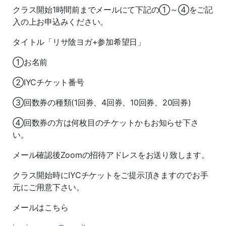
クラス開始1時間前までメールにて下記の①～④をご記
入の上お申込みください。
タイトル「リサ陰ヨガ+参加希望日」
①お名前
②IYCチケット番号
③回数券の種類(1回券、4回券、10回券、20回券)
④回数券の方は何枚目のチケットかもお知らせ下さ
い。
メール確認後Zoomの招待アドレスをお送り致します。
クラス開始時にIYCチケットをご提示頂きますのでお手
元にご用意下さい。
メールはこちら