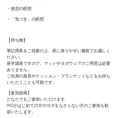
・慈悲の瞑想
・「気づき」の瞑想
【持ち物】
筆記用具をご持参の上、床に座りやすい服装でお越しく
ださい。
座学講座ですので、マットやヨガウェアのご用意は必要
ありません。
ご自身の座具やクッション・ブランケットなどをお持ち
いただくことも可能です。
【参加資格】
どなたでもご参加いただけます。
IYCがはじめての方やヨガをなさらない方のご参加も歓
迎いたします。