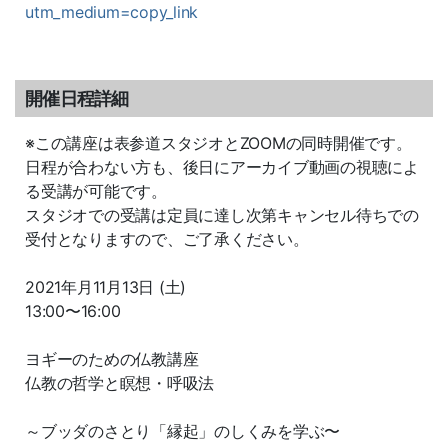
utm_medium=copy_link
開催日程詳細
※この講座は表参道スタジオとZOOMの同時開催です。
日程が合わない方も、後日にアーカイブ動画の視聴によ
る受講が可能です。
スタジオでの受講は定員に達し次第キャンセル待ちでの
受付となりますので、ご了承ください。
2021年月11月13日 (土)
13:00〜16:00
ヨギーのための仏教講座
仏教の哲学と瞑想・呼吸法
～ブッダのさとり「縁起」のしくみを学ぶ〜