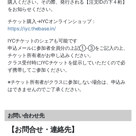
購入ください。その際、発行される【注文IDの下４桁】
をお知らせください。
チケット購入→IYCオンラインショップ：
https://iyc.thebase.in/
IYCチケットのシェアも可能です
申込メールに参加者全員分の上記①-③をご記入の上、
チケット所有者がお申し込みください。
クラス受付時にIYCチケットを提示していただくので必
ず携帯してご参加ください。
※チケット所有者がクラスに参加しない場合は、申込み
はできませんのでご了承ください。
お問い合わせ先
【お問合せ・連絡先】