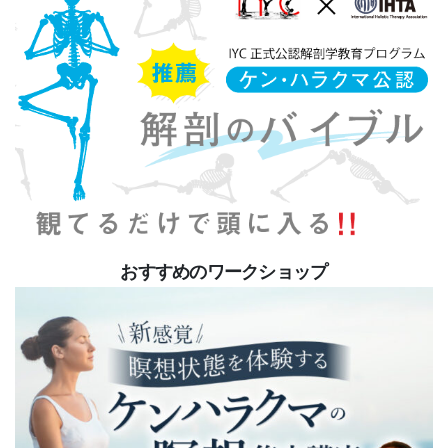
おすすめのワークショップ