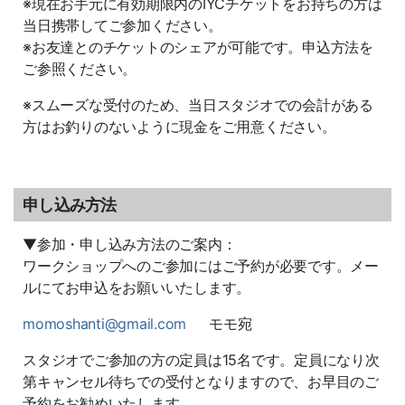
※現在お手元に有効期限内のIYCチケットをお持ちの方は
当日携帯してご参加ください。
※お友達とのチケットのシェアが可能です。申込方法を
ご参照ください。
※スムーズな受付のため、当日スタジオでの会計がある
方はお釣りのないように現金をご用意ください。
申し込み方法
▼参加・申し込み方法のご案内：
ワークショップへのご参加にはご予約が必要です。メー
ルにてお申込をお願いいたします。
momoshanti@gmail.com
モモ宛
スタジオでご参加の方の定員は15名です。定員になり次
第キャンセル待ちでの受付となりますので、お早目のご
予約をお勧めいたします。