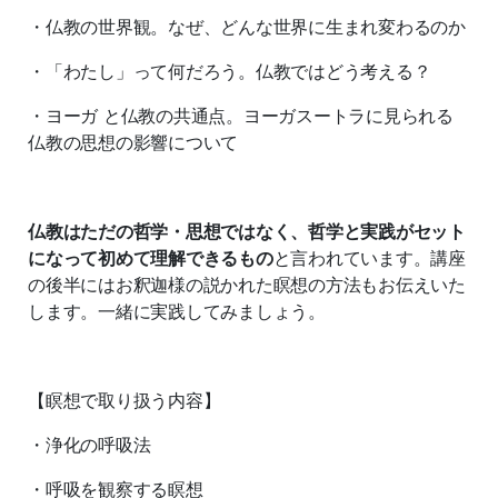
・仏教の世界観。なぜ、どんな世界に生まれ変わるのか
・「わたし」って何だろう。仏教ではどう考える？
・ヨーガ と仏教の共通点。ヨーガスートラに見られる
仏教の思想の影響について
仏教はただの哲学・思想ではなく、哲学と実践がセット
になって初めて理解できるもの
と言われています。講座
の後半にはお釈迦様の説かれた瞑想の方法もお伝えいた
します。一緒に実践してみましょう。
【瞑想で取り扱う内容】
・浄化の呼吸法
・呼吸を観察する瞑想