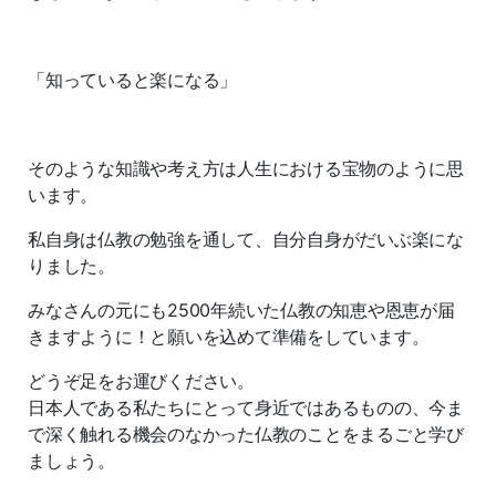
「知っていると楽になる」
そのような知識や考え方は人生における宝物のように思
います。
私自身は仏教の勉強を通して、自分自身がだいぶ楽にな
りました。
みなさんの元にも2500年続いた仏教の知恵や恩恵が届
きますように！と願いを込めて準備をしています。
どうぞ足をお運びください。
日本人である私たちにとって身近ではあるものの、今ま
で深く触れる機会のなかった仏教のことをまるごと学び
ましょう。